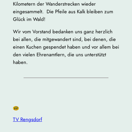
Kilometern der Wanderstrecken wieder
eingesammelt. Die Pfeile aus Kalk bleiben zum
Glück im Wald!
Wir vom Vorstand bedanken uns ganz herzlich
bei allen, die mitgewandert sind, bei denen, die
einen Kuchen gespendet haben und vor allem bei
den vielen Ehrenamtlern, die uns unterstützt
haben.
TV Rengsdorf