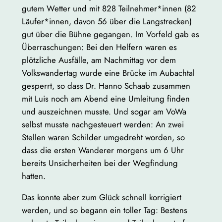
gutem Wetter und mit 828 Teilnehmer*innen (82
Läufer*innen, davon 56 über die Langstrecken)
gut über die Bühne gegangen. Im Vorfeld gab es
Überraschungen: Bei den Helfern waren es
plötzliche Ausfälle, am Nachmittag vor dem
Volkswandertag wurde eine Brücke im Aubachtal
gesperrt, so dass Dr. Hanno Schaab zusammen
mit Luis noch am Abend eine Umleitung finden
und auszeichnen musste. Und sogar am VoWa
selbst musste nachgesteuert werden: An zwei
Stellen waren Schilder umgedreht worden, so
dass die ersten Wanderer morgens um 6 Uhr
bereits Unsicherheiten bei der Wegfindung
hatten.
Das konnte aber zum Glück schnell korrigiert
werden, und so begann ein toller Tag: Bestens