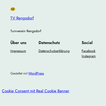
TV Rengsdorf
Turnverein Rengsdorf
Über uns
Datenschutz
Social
Impressum
Datenschutzerklärung
Facebook
Instagram
Gestaltet mit
WordPress
Cookie Consent mit Real Cookie Banner