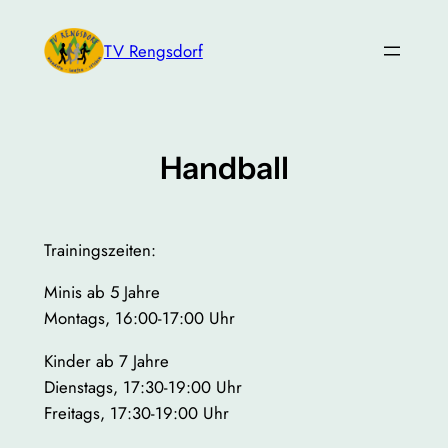
Zum
Inhalt
TV Rengsdorf
springen
Handball
Trainingszeiten:
Minis ab 5 Jahre
Montags, 16:00-17:00 Uhr
Kinder ab 7 Jahre
Dienstags, 17:30-19:00 Uhr
Freitags, 17:30-19:00 Uhr