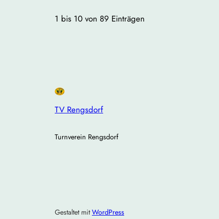
1 bis 10 von 89 Einträgen
TV Rengsdorf
Turnverein Rengsdorf
Gestaltet mit
WordPress