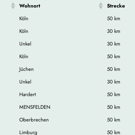
Wohnort
Strecke
Köln
50 km
Köln
30 km
Unkel
30 km
Köln
50 km
Jüchen
50 km
Unkel
30 km
Hardert
50 km
MENSFELDEN
50 km
Oberbrechen
50 km
Limburg
50 km