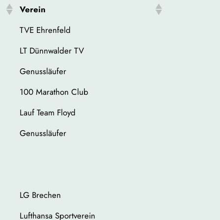
Verein
TVE Ehrenfeld
LT Dünnwalder TV
Genussläufer
100 Marathon Club
Lauf Team Floyd
Genussläufer
LG Brechen
Lufthansa Sportverein