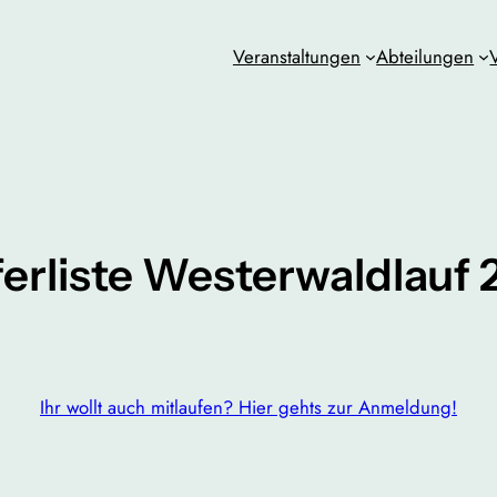
Veranstaltungen
Abteilungen
erliste Westerwaldlauf
Ihr wollt auch mitlaufen? Hier gehts zur Anmeldung!