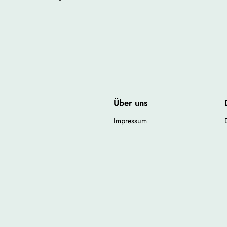
Über uns
Impressum