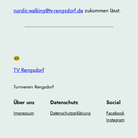
nordic-walking@tv-rengsdorf.de
zukommen lässt.
TV Rengsdorf
Turnverein Rengsdorf
Über uns
Datenschutz
Social
Impressum
Datenschutzerklärung
Facebook
Instagram